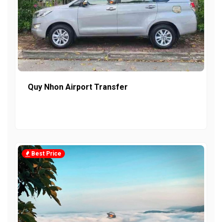
Quy Nhon Airport Transfer
Best Price