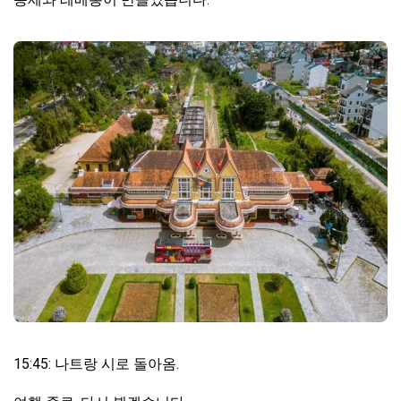
15:45: 나트랑 시로 돌아옴.