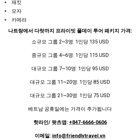
재킷
모자
카메라
나트랑에서 다랏까지 프라이빗 풀데이 투어 패키지 가격:
소규모 그룹 2~3명: 1인당 135 USD
중규모 그룹 4~6명: 1인당 115 USD
대규모 그룹 7~10명: 1인당 95 USD
대규모 그룹 11~20명: 1인당 85 USD
대규모 그룹 21~30명: 1인당 75 USD
베트남 공휴일에는 가격이 추가됩니다
핫라인/ 왓츠앱:
+847-6666-0606
이메일:
info@friendlytravel.vn