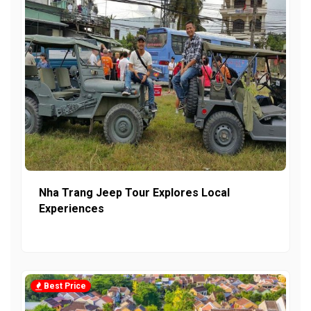
Nha Trang Jeep Tour Explores Local
Experiences
Best Price