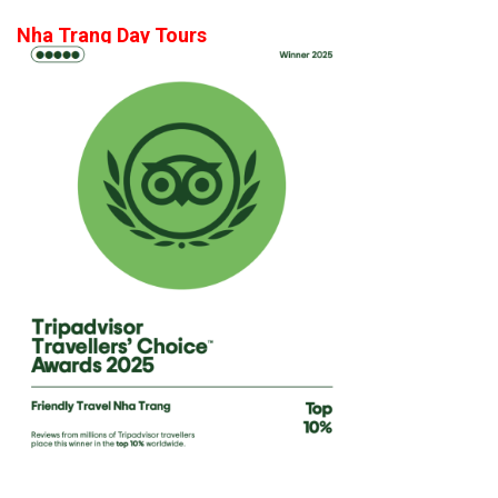
Nha Trang Day Tours