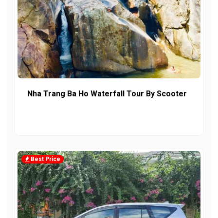
Nha Trang Ba Ho Waterfall Tour By Scooter
Best Price