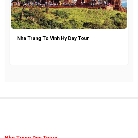
Nha Trang To Vinh Hy Day Tour
Nha Trang Day Tours