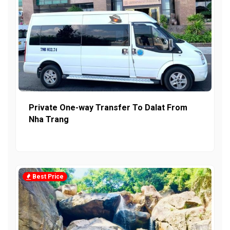
Private One-way Transfer To Dalat From
Nha Trang
Best Price