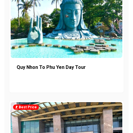
Quy Nhon To Phu Yen Day Tour
Best Price