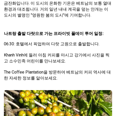
금잔화입니다. 이 도시의 온화한 기온은 베트남의 보통 열대
환경과 대조됩니다. 거의 일년 내내 계곡을 덮는 안개는 이
도시의 별명인 "영원한 봄의 도시"에 기여합니다.
나트랑 출발 다랏으로 가는 프라이빗 풀데이 투어 일정:
06:30: 호텔에서 픽업하여 다랏 고원으로 출발합니다.
Khanh Vinh에 들러 아침 커피를 마시고 강가에서 사진을 찍
고 소수민족 어린이를 만나보세요.
The Coffee Plantation을 방문하여 베트남의 커피 역사에 대
한 자세한 정보를 알아보세요.