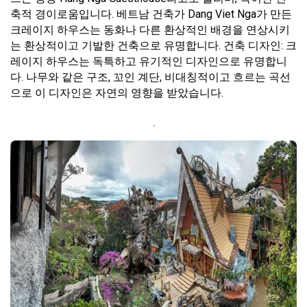
축적 경이로움입니다. 베트남 건축가 Dang Viet Nga가 만든
크레이지 하우스는 동화나 다른 환상적인 배경을 연상시키
는 환상적이고 기발한 건축으로 유명합니다. 건축 디자인: 크
레이지 하우스는 독특하고 유기적인 디자인으로 유명합니
다. 나무와 같은 구조, 꼬인 계단, 비대칭적이고 흐르는 곡선
으로 이 디자인은 자연의 영향을 받았습니다.
.