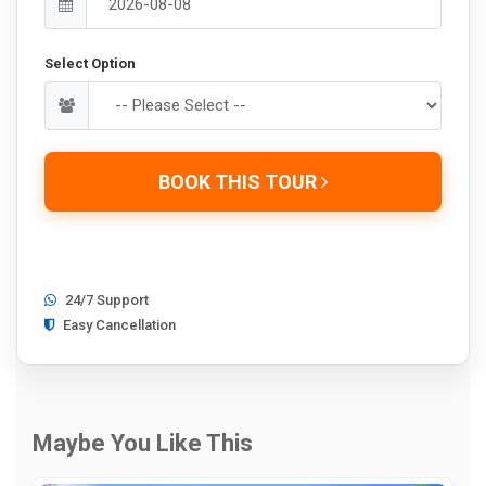
Select Option
BOOK THIS TOUR
24/7 Support
Easy Cancellation
Maybe You Like This