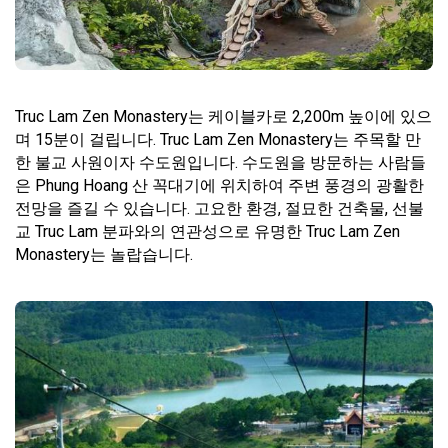
Truc Lam Zen Monastery는 케이블카로 2,200m 높이에 있으
며 15분이 걸립니다. Truc Lam Zen Monastery는 주목할 만
한 불교 사원이자 수도원입니다. 수도원을 방문하는 사람들
은 Phung Hoang 산 꼭대기에 위치하여 주변 풍경의 광활한
전망을 즐길 수 있습니다. 고요한 환경, 절묘한 건축물, 선불
교 Truc Lam 분파와의 연관성으로 유명한 Truc Lam Zen
Monastery는 놀랍습니다.