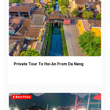
Private Tour To Hoi An From Da Nang
Best Price