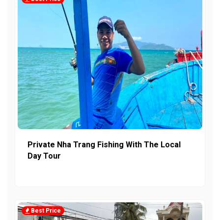
Private Nha Trang Fishing With The Local
Day Tour
Best Price