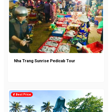
Nha Trang Sunrise Pedicab Tour
Best Price