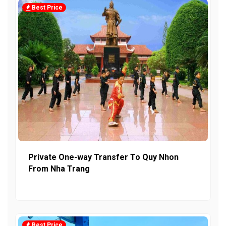
Best Price
Private One-way Transfer To Quy Nhon
From Nha Trang
Best Price