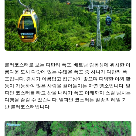
롤러코스터로 보는 다탄라 폭포. 베트남 람동성에 위치한 아
름다운 도시 다랏에 있는 수많은 폭포 중 하나가 다탄라 폭
포입니다. 경치가 아름답고 접근성이 좋으며 다양한 야외 활
동이 가능하여 많은 사람을 끌어들이는 자연 명소입니다. 알
파인 코스터를 타고 산을 내려가 폭포 아래까지 스릴 넘치는
여행을 즐길 수 있습니다. 알파인 코스터는 일종의 레일 기
반 롤러코스터입니다.