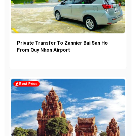
Private Transfer To Zannier Bai San Ho
From Quy Nhon Airport
Best Price