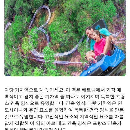
다랏 기차역으로 계속 가세요. 이 역은 베트남에서 가장 매
혹적이고 경치 좋은 기차역 중 하나로 여겨지며 독특한 프랑
스 건축 양식으로 유명합니다. 건축 양식: 다랏 기차역은 인
도차이나와 유럽 요소를 융합하여 독특한 건축 양식을 만든
것으로 유명합니다. 고전적인 요소와 지역적인 요소를 아름
답게 결합한 이 역의 아르 데코 건축 양식은 프랑스 건축가
몽세와 레베롱이 만들었습니다.