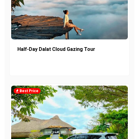
Half-Day Dalat Cloud Gazing Tour
Best Price