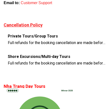
Email to:
Customer Support
Cancellation Policy
Private Tours/Group Tours
Full refunds for the booking cancellation are made before 3 days of the departure time
Shore Excursions/Multi-day Tours
Full refunds for the booking cancellation are made before 14 days of the departure time
Nha Trang Day Tours