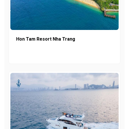
Hon Tam Resort Nha Trang