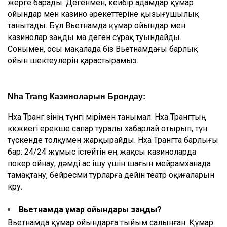
жерге барады. Дегенмен, кейбір адамдар құмар
ойындар мен казино әрекеттеріне қызығушылық
танытады. Бұл Вьетнамда құмар ойындар мен
казинолар заңды ма деген сұрақ туындайды.
Сонымен, осы мақалада біз Вьетнамдағы барлық
ойын шектеулерін қарастырамыз.
Nha Trang Казиноларын Брондау:
Нха Транг өзінің түнгі өмірімен танымал. Нха Трангтың
көкжиегі ерекше сапар туралы хабарлай отырып, түн
түскенде толқумен жарқырайды. Нха Трангта барлығы
бар: 24/24 жұмыс істейтін ең жақсы казиноларда
покер ойнау, дәмді ас ішу үшін шағын мейрамханада
тамақтану, бейресми турларға дейін театр оқиғаларын
көру.
Вьетнамда құмар ойындары заңды?
Вьетнамда құмар ойындарға тыйым салынған. Құмар