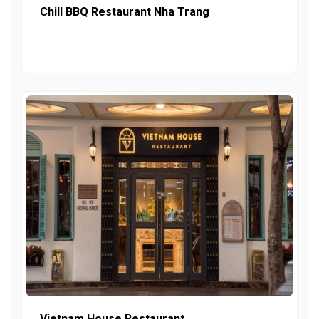
Chill BBQ Restaurant Nha Trang
Vietnam House Restaurant