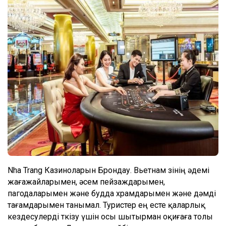
Nha Trang Казиноларын Брондау. Вьетнам өзінің әдемі
жағажайларымен, әсем пейзаждарымен,
пагодаларымен және будда храмдарымен және дәмді
тағамдарымен танымал. Туристер ең есте қаларлық
кездесулерді өткізу үшін осы шытырман оқиғаға толы