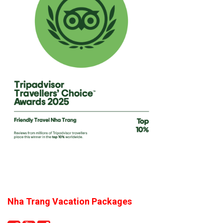
Nha Trang Vacation Packages