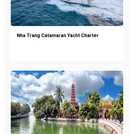
Nha Trang Catamaran Yacht Charter