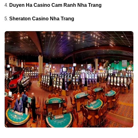
Duyen Ha Casino Cam Ranh Nha Trang
Sheraton Casino Nha Trang