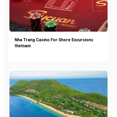
Nha Trang Casino For Shore Excursions
Vietnam