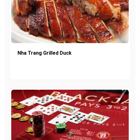
Nha Trang Grilled Duck