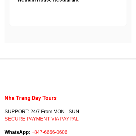
Nha Trang Day Tours
SUPPORT: 24/7 From MON - SUN
SECURE PAYMENT VIA PAYPAL
WhatsApp:
+847-6666-0606